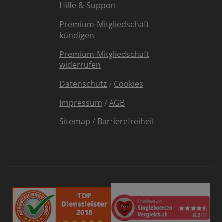
Hilfe & Support
Premium-Mitgliedschaft
kündigen
Premium-Mitgliedschaft
widerrufen
Datenschutz
/
Cookies
Impressum
/
AGB
Sitemap
/
Barrierefreiheit