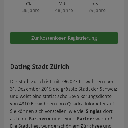
Cla…
Mik…
bea…
36 Jahre
48 Jahre
79 Jahre
Zur kostenlosen Registrierung
Dating-Stadt Zürich
Die Stadt Zürich ist mit 396'027 Einwohnern per
31. Dezember 2015 die grösste Stadt der Schweiz
und weist eine statistische Bevölkerungsdichte
von 4310 Einwohnern pro Quadratkilometer auf.
Sie können sich vorstellen, wie viel
Singles
dort
auf eine
Partnerin
oder einen
Partner
warten!
Die Stadt liegt wunderschön am Zürichsee und