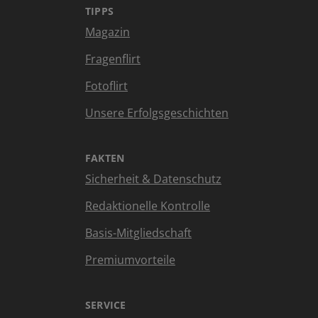
TIPPS
Magazin
Fragenflirt
Fotoflirt
Unsere Erfolgsgeschichten
FAKTEN
Sicherheit & Datenschutz
Redaktionelle Kontrolle
Basis-Mitgliedschaft
Premiumvorteile
SERVICE