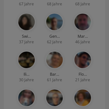
67 Jahre
68 Jahre
68 Jahre
Swi…
Gen…
Mar…
37 Jahre
62 Jahre
46 Jahre
Ili…
Bar…
Flo…
30 Jahre
61 Jahre
21 Jahre