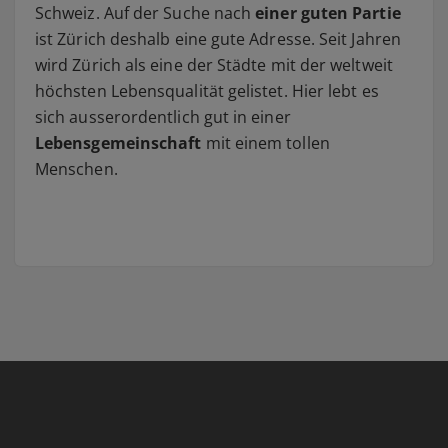
Schweiz. Auf der Suche nach
einer guten Partie
ist Zürich deshalb eine gute Adresse. Seit Jahren
wird Zürich als eine der Städte mit der weltweit
höchsten Lebensqualität gelistet. Hier lebt es
sich ausserordentlich gut in einer
Lebensgemeinschaft
mit einem tollen
Menschen.