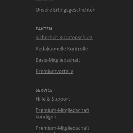
Unsere Erfolgsgeschichten
FAKTEN
Sicherheit & Datenschutz
Redaktionelle Kontrolle
Basis-Mitgliedschaft
Premiumvorteile
SERVICE
Hilfe & Support
Premium-Mitgliedschaft
kündigen
Premium-Mitgliedschaft