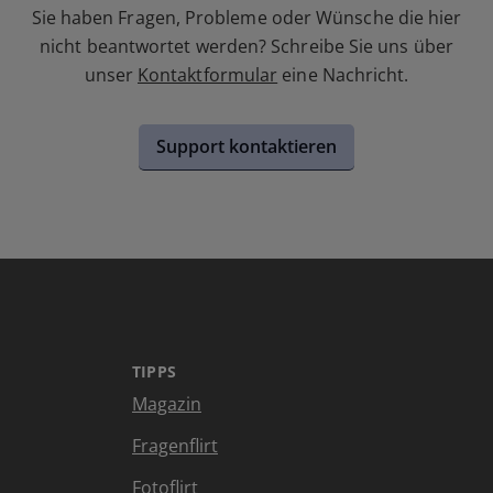
Sie haben Fragen, Probleme oder Wünsche die hier
nicht beantwortet werden? Schreibe Sie uns über
unser
Kontaktformular
eine Nachricht.
Support kontaktieren
TIPPS
Magazin
Fragenflirt
Fotoflirt