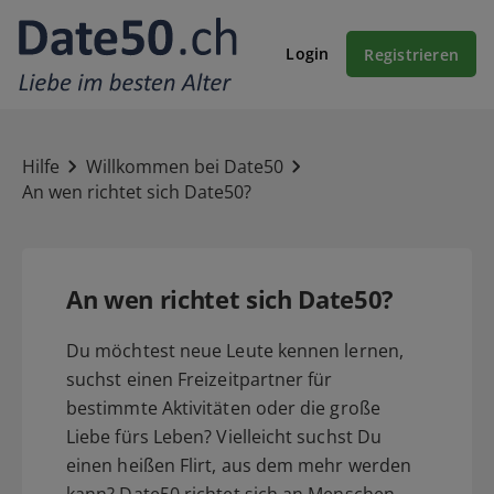
Login
Registrieren
Hilfe
Willkommen bei Date50
An wen richtet sich Date50?
An wen richtet sich Date50?
Du möchtest neue Leute kennen lernen,
suchst einen Freizeitpartner für
bestimmte Aktivitäten oder die große
Liebe fürs Leben? Vielleicht suchst Du
einen heißen Flirt, aus dem mehr werden
kann? Date50 richtet sich an Menschen,