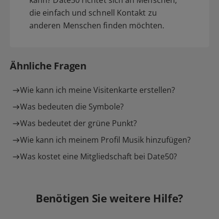
die einfach und schnell Kontakt zu
anderen Menschen finden möchten.
Ähnliche Fragen
Wie kann ich meine Visitenkarte erstellen?
Was bedeuten die Symbole?
Was bedeutet der grüne Punkt?
Wie kann ich meinem Profil Musik hinzufügen?
Was kostet eine Mitgliedschaft bei Date50?
Benötigen Sie weitere Hilfe?