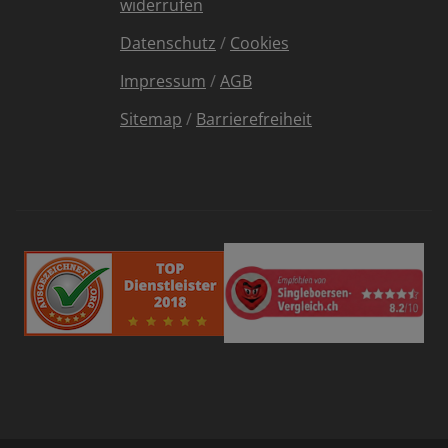
widerrufen
Datenschutz
/
Cookies
Impressum
/
AGB
Sitemap
/
Barrierefreiheit