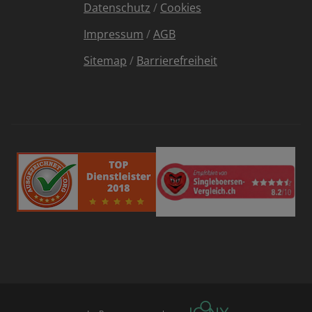
Datenschutz
/
Cookies
Impressum
/
AGB
Sitemap
/
Barrierefreiheit