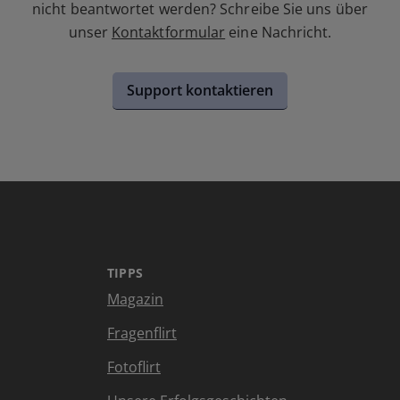
nicht beantwortet werden? Schreibe Sie uns über
unser
Kontaktformular
eine Nachricht.
Support kontaktieren
TIPPS
Magazin
Fragenflirt
Fotoflirt