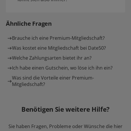
Ähnliche Fragen
Brauche ich eine Premium-Mitgliedschaft?
Was kostet eine Mitgliedschaft bei Date50?
Welche Zahlungsarten bietet ihr an?
Ich habe einen Gutschein, wo löse ich ihn ein?
Was sind die Vorteile einer Premium-
Mitgliedschaft?
Benötigen Sie weitere Hilfe?
Sie haben Fragen, Probleme oder Wünsche die hier