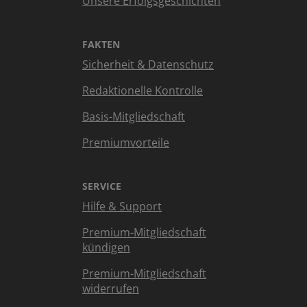
Unsere Erfolgsgeschichten
FAKTEN
Sicherheit & Datenschutz
Redaktionelle Kontrolle
Basis-Mitgliedschaft
Premiumvorteile
SERVICE
Hilfe & Support
Premium-Mitgliedschaft
kündigen
Premium-Mitgliedschaft
widerrufen