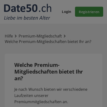
Login
Registrieren
Hilfe
Premium-Mitgliedschaft
Welche Premium-Mitgliedschaften bietet Ihr an?
Welche Premium-
Mitgliedschaften bietet Ihr
an?
Je nach Wunsch bieten wir verschiedene
Laufzeiten unserer
Premiummitgliedschaften an.