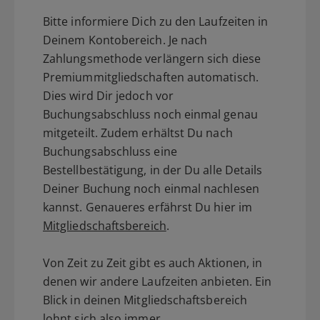
Bitte informiere Dich zu den Laufzeiten in
Deinem Kontobereich. Je nach
Zahlungsmethode verlängern sich diese
Premiummitgliedschaften automatisch.
Dies wird Dir jedoch vor
Buchungsabschluss noch einmal genau
mitgeteilt. Zudem erhältst Du nach
Buchungsabschluss eine
Bestellbestätigung, in der Du alle Details
Deiner Buchung noch einmal nachlesen
kannst. Genaueres erfährst Du hier im
Mitgliedschaftsbereich
.
Von Zeit zu Zeit gibt es auch Aktionen, in
denen wir andere Laufzeiten anbieten. Ein
Blick in deinen Mitgliedschaftsbereich
lohnt sich also immer.