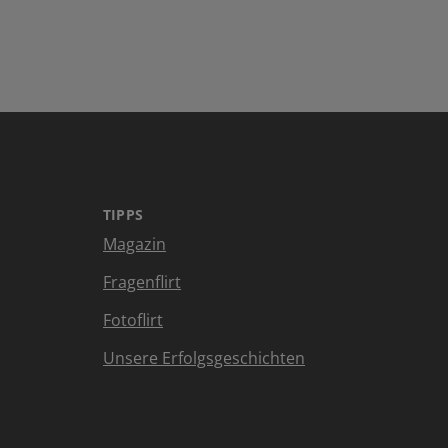
TIPPS
Magazin
Fragenflirt
Fotoflirt
Unsere Erfolgsgeschichten