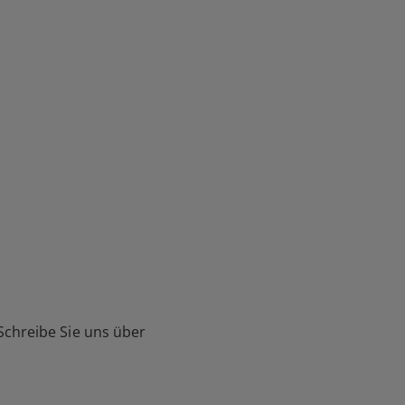
Schreibe Sie uns über