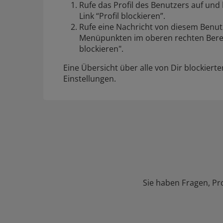
Rufe das Profil des Benutzers auf und 
Link “Profil blockieren”.
Rufe eine Nachricht von diesem Benutz
Menüpunkten im oberen rechten Berei
blockieren".
Eine Übersicht über alle von Dir blockiert
Einstellungen
.
Sie haben Fragen, Pr