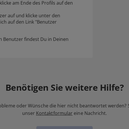
klicke am Ende des Profils auf den
er auf und klicke unter den
ch auf den Link "Benutzer
en Benutzer findest Du in Deinen
Benötigen Sie weitere Hilfe?
obleme oder Wünsche die hier nicht beantwortet werden? 
unser
Kontaktformular
eine Nachricht.