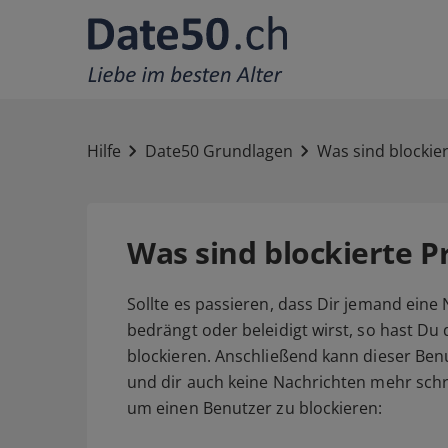
Hilfe
Date50 Grundlagen
Was sind blockier
Was sind blockierte Pr
Sollte es passieren, dass Dir jemand eine N
bedrängt oder beleidigt wirst, so hast Du 
blockieren. Anschließend kann dieser Benu
und dir auch keine Nachrichten mehr schre
um einen Benutzer zu blockieren: