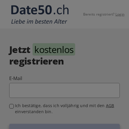
Bereits registriert?
Login
Jetzt
kostenlos
registrieren
E-Mail
Ich bestätige, dass ich volljährig und mit den
AGB
einverstanden bin.