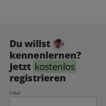
Du willst
kennenlernen?
Jetzt
kostenlos
registrieren
E-Mail