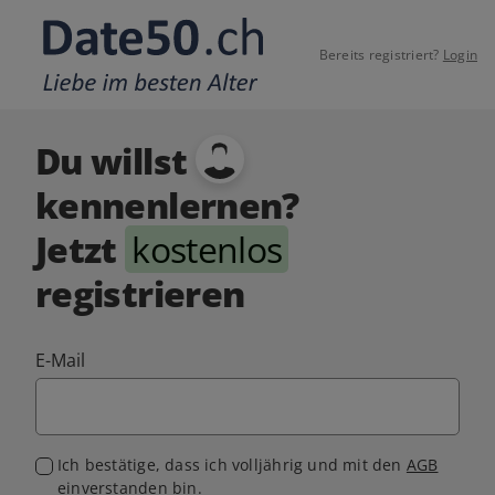
Bereits registriert?
Login
Du willst
kennenlernen?
Jetzt
kostenlos
registrieren
E-Mail
Ich bestätige, dass ich volljährig und mit den
AGB
einverstanden bin.