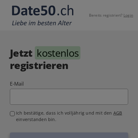
Bereits registriert?
Login
Jetzt
kostenlos
registrieren
E-Mail
Ich bestätige, dass ich volljährig und mit den
AGB
einverstanden bin.