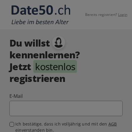
Bereits registriert?
Login
Du willst
kennenlernen?
Jetzt
kostenlos
registrieren
E-Mail
Ich bestätige, dass ich volljährig und mit den
AGB
einverstanden bin.