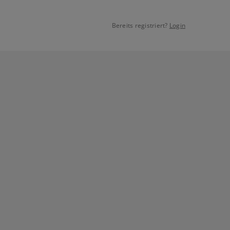
Bereits registriert?
Login