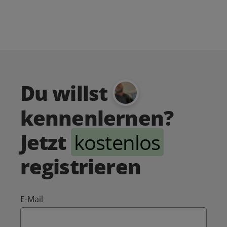
Du willst
kennenlernen?
Jetzt
kostenlos
registrieren
E-Mail