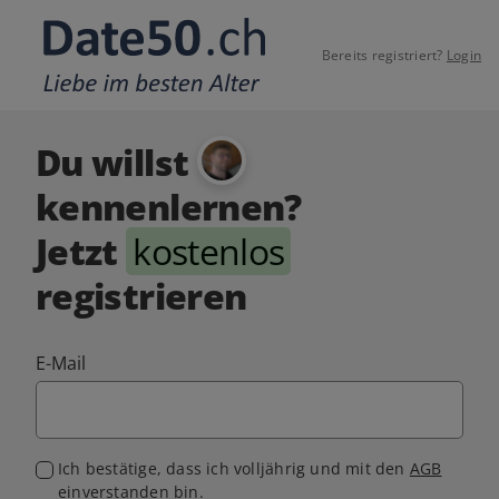
Bereits registriert?
Login
Du willst
kennenlernen?
Jetzt
kostenlos
registrieren
E-Mail
Ich bestätige, dass ich volljährig und mit den
AGB
einverstanden bin.