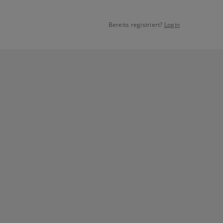
Bereits registriert?
Login