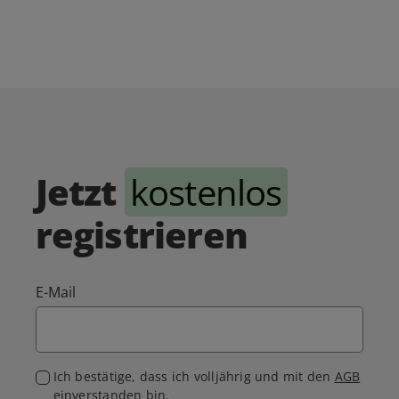
Jetzt
kostenlos
registrieren
E-Mail
Ich bestätige, dass ich volljährig und mit den
AGB
einverstanden bin.