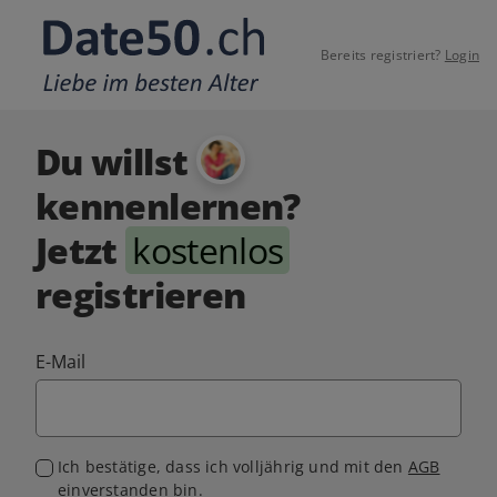
Bereits registriert?
Login
Du willst
kennenlernen?
Jetzt
kostenlos
registrieren
E-Mail
Ich bestätige, dass ich volljährig und mit den
AGB
einverstanden bin.