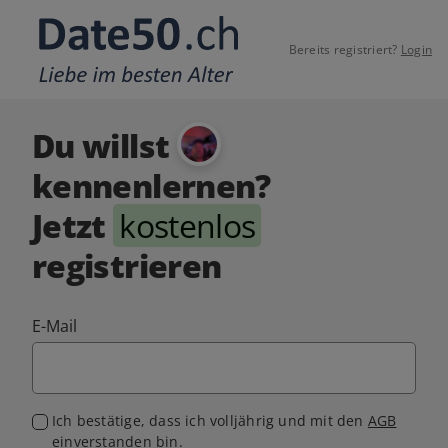
Bereits registriert?
Login
Du willst
kennenlernen?
Jetzt
kostenlos
registrieren
E-Mail
Ich bestätige, dass ich volljährig und mit den
AGB
einverstanden bin.