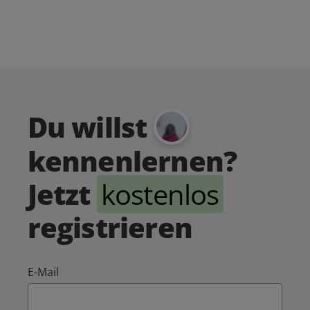
Du willst
kennenlernen?
Jetzt
kostenlos
registrieren
E-Mail