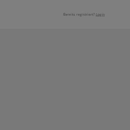
Bereits registriert?
Login