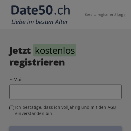
Bereits registriert?
Login
Jetzt
kostenlos
registrieren
E-Mail
Ich bestätige, dass ich volljährig und mit den
AGB
einverstanden bin.