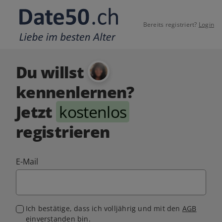
Bereits registriert?
Login
Du willst
kennenlernen?
Jetzt
kostenlos
registrieren
E-Mail
Ich bestätige, dass ich volljährig und mit den
AGB
einverstanden bin.