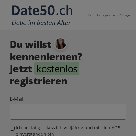
Bereits registriert?
Login
Du willst
kennenlernen?
Jetzt
kostenlos
registrieren
E-Mail
Ich bestätige, dass ich volljährig und mit den
AGB
einverstanden bin.