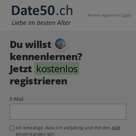
Bereits registriert?
Login
Du willst
kennenlernen?
Jetzt
kostenlos
registrieren
E-Mail
Ich bestätige, dass ich volljährig und mit den
AGB
einverstanden bin.