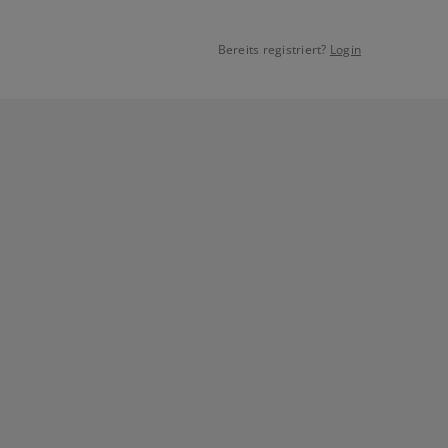
Bereits registriert?
Login