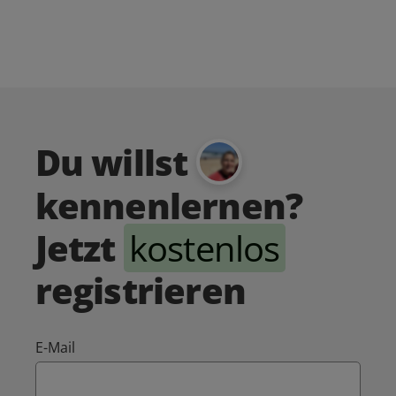
Du willst
kennenlernen?
Jetzt
kostenlos
registrieren
E-Mail