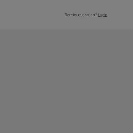
Bereits registriert?
Login