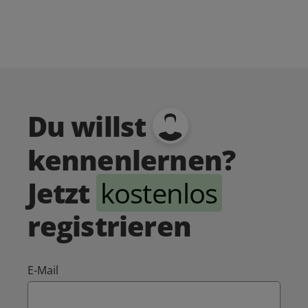
Du willst
kennenlernen?
Jetzt
kostenlos
registrieren
E-Mail