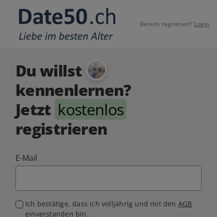
Bereits registriert?
Login
Du willst
kennenlernen?
Jetzt
kostenlos
registrieren
E-Mail
Ich bestätige, dass ich volljährig und mit den
AGB
einverstanden bin.