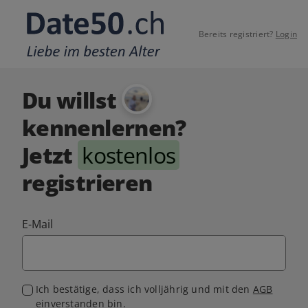
Bereits registriert?
Login
Du willst
kennenlernen?
Jetzt
kostenlos
registrieren
E-Mail
Ich bestätige, dass ich volljährig und mit den
AGB
einverstanden bin.