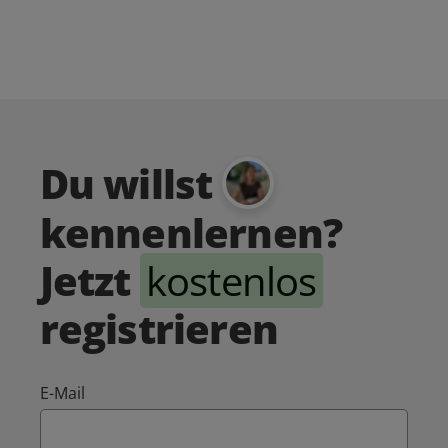
Du willst
kennenlernen?
Jetzt
kostenlos
registrieren
E-Mail