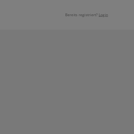
Bereits registriert?
Login