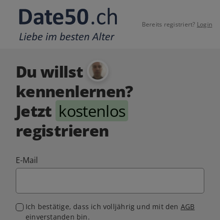
Bereits registriert?
Login
Du willst
kennenlernen?
Jetzt
kostenlos
registrieren
E-Mail
Ich bestätige, dass ich volljährig und mit den
AGB
einverstanden bin.