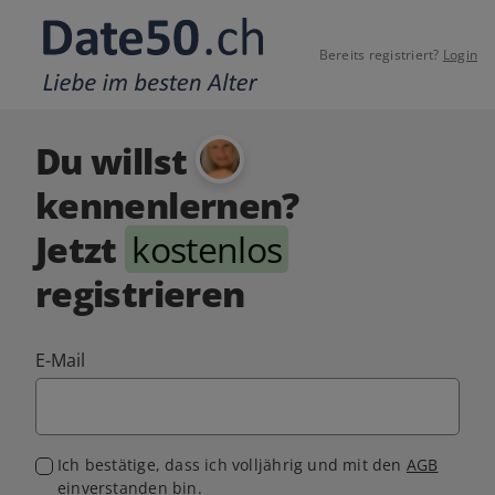
Bereits registriert?
Login
Du willst
kennenlernen?
Jetzt
kostenlos
registrieren
E-Mail
Ich bestätige, dass ich volljährig und mit den
AGB
einverstanden bin.