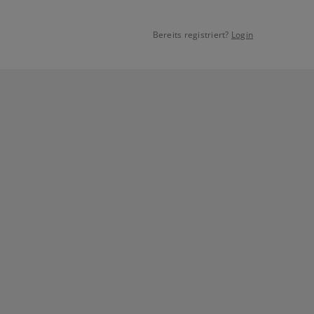
Bereits registriert?
Login