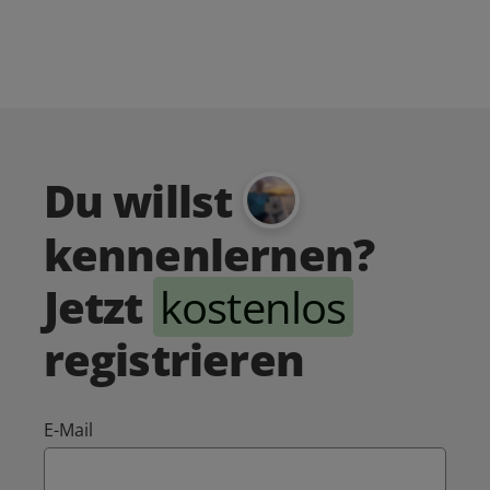
Du willst
kennenlernen?
Jetzt
kostenlos
registrieren
E-Mail