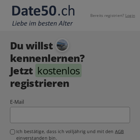
Bereits registriert?
Login
Du willst
kennenlernen?
Jetzt
kostenlos
registrieren
E-Mail
Ich bestätige, dass ich volljährig und mit den
AGB
einverstanden bin.