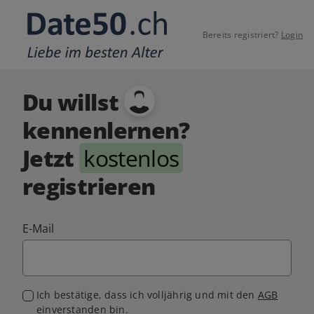
Bereits registriert?
Login
Du willst
kennenlernen?
Jetzt
kostenlos
registrieren
E-Mail
Ich bestätige, dass ich volljährig und mit den
AGB
einverstanden bin.