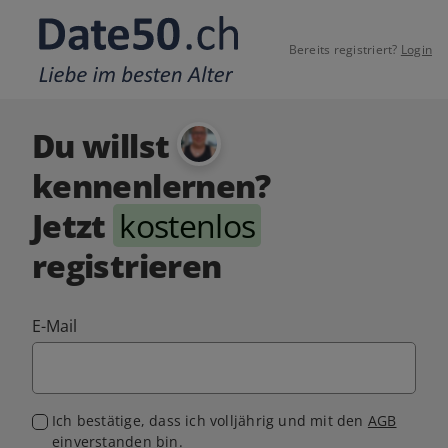
Bereits registriert?
Login
Du willst
kennenlernen?
Jetzt
kostenlos
registrieren
E-Mail
Ich bestätige, dass ich volljährig und mit den
AGB
einverstanden bin.