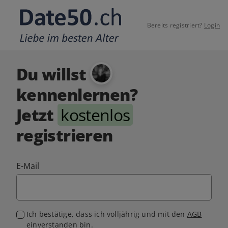
Bereits registriert?
Login
Du willst
kennenlernen?
Jetzt
kostenlos
registrieren
E-Mail
Ich bestätige, dass ich volljährig und mit den
AGB
einverstanden bin.