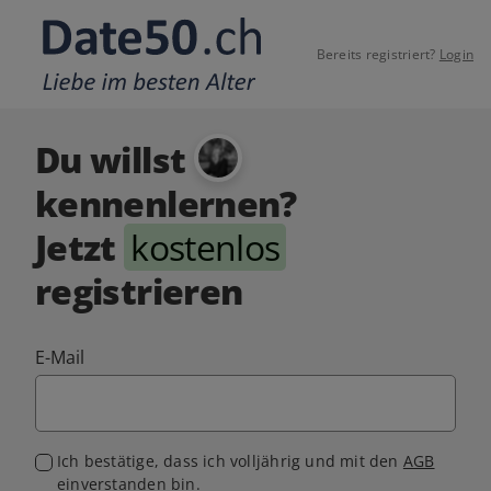
Bereits registriert?
Login
Du willst
kennenlernen?
Jetzt
kostenlos
registrieren
E-Mail
Ich bestätige, dass ich volljährig und mit den
AGB
einverstanden bin.