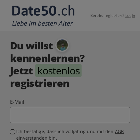
Bereits registriert?
Login
Du willst
kennenlernen?
Jetzt
kostenlos
registrieren
E-Mail
Ich bestätige, dass ich volljährig und mit den
AGB
einverstanden bin.