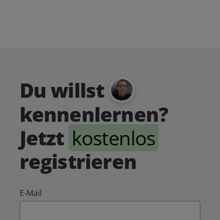
Du willst
kennenlernen?
Jetzt
kostenlos
registrieren
E-Mail