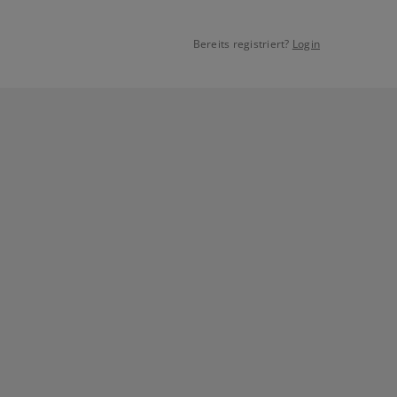
Bereits registriert?
Login