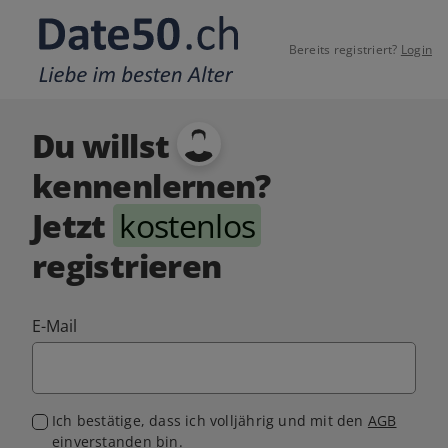
Bereits registriert?
Login
Du willst
kennenlernen?
Jetzt
kostenlos
registrieren
E-Mail
Ich bestätige, dass ich volljährig und mit den
AGB
einverstanden bin.