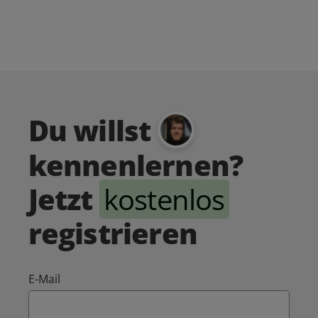
Du willst
kennenlernen?
Jetzt
kostenlos
registrieren
E-Mail