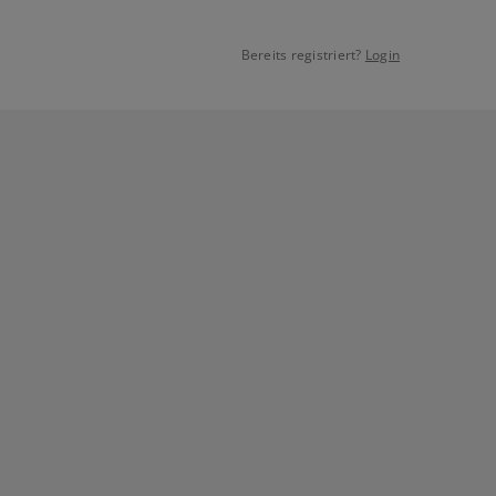
Bereits registriert?
Login