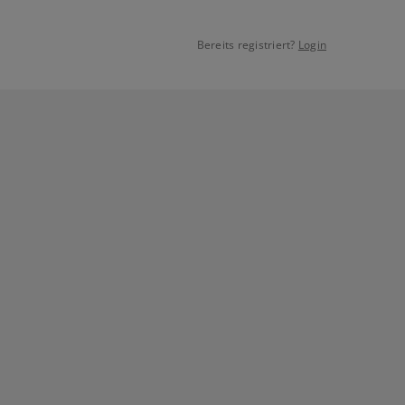
Bereits registriert?
Login