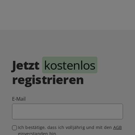
Jetzt
kostenlos
registrieren
E-Mail
Ich bestätige, dass ich volljährig und mit den
AGB
einverstanden bin.