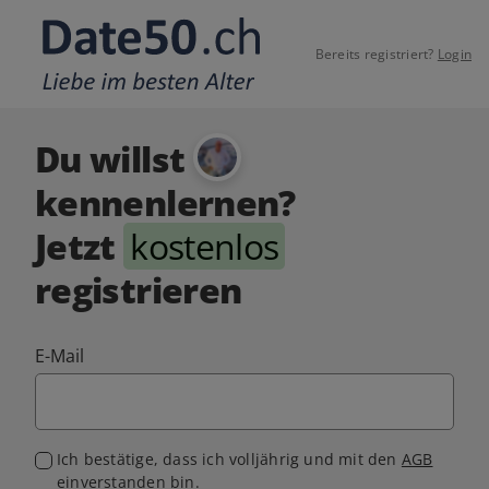
Bereits registriert?
Login
Du willst
kennenlernen?
Jetzt
kostenlos
registrieren
E-Mail
Ich bestätige, dass ich volljährig und mit den
AGB
einverstanden bin.