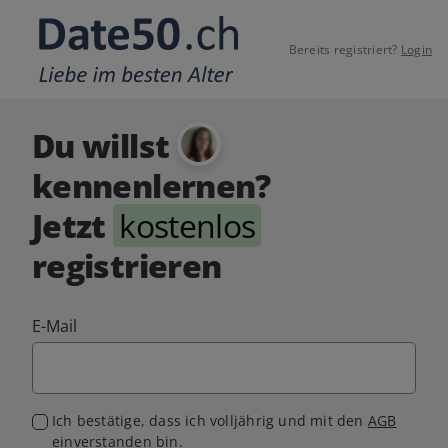
Bereits registriert?
Login
Du willst
kennenlernen?
Jetzt
kostenlos
registrieren
E-Mail
Ich bestätige, dass ich volljährig und mit den
AGB
einverstanden bin.