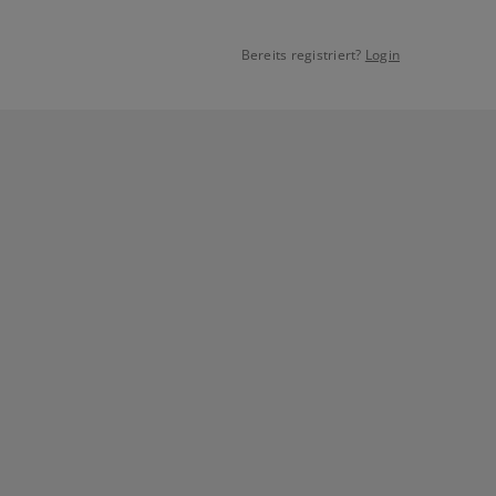
Bereits registriert?
Login