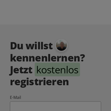
Du willst
kennenlernen?
Jetzt
kostenlos
registrieren
E-Mail