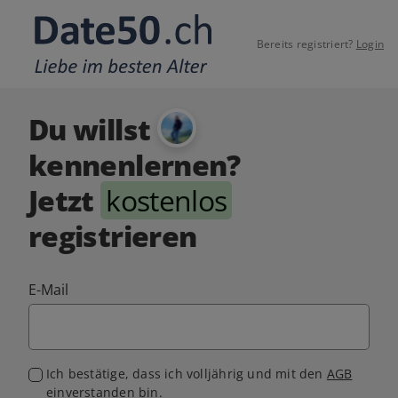
Bereits registriert?
Login
Du willst
kennenlernen?
Jetzt
kostenlos
registrieren
E-Mail
Ich bestätige, dass ich volljährig und mit den
AGB
einverstanden bin.