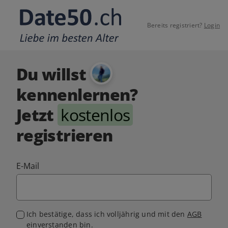
Bereits registriert?
Login
Du willst
kennenlernen?
Jetzt
kostenlos
registrieren
E-Mail
Ich bestätige, dass ich volljährig und mit den
AGB
einverstanden bin.