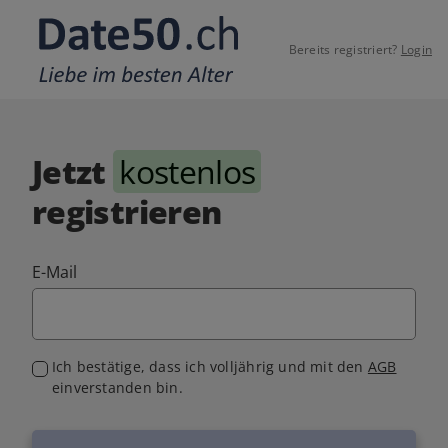
Bereits registriert?
Login
Jetzt
kostenlos
registrieren
E-Mail
Ich bestätige, dass ich volljährig und mit den
AGB
einverstanden bin.