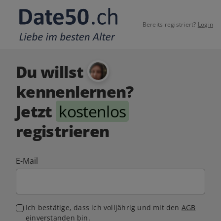
Bereits registriert?
Login
Du willst
kennenlernen?
Jetzt
kostenlos
registrieren
E-Mail
Ich bestätige, dass ich volljährig und mit den
AGB
einverstanden bin.