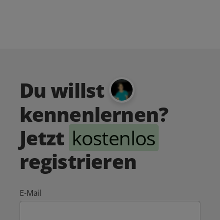
Du willst
kennenlernen?
Jetzt
kostenlos
registrieren
E-Mail