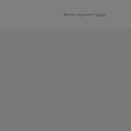
Bereits registriert?
Login