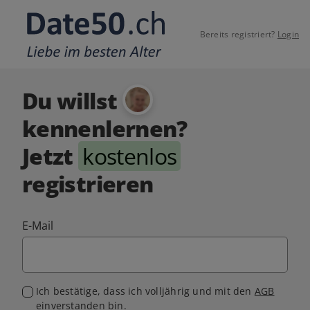
Bereits registriert?
Login
Du willst
kennenlernen?
Jetzt
kostenlos
registrieren
E-Mail
Ich bestätige, dass ich volljährig und mit den
AGB
einverstanden bin.