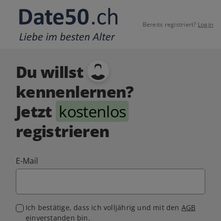
Bereits registriert?
Login
Du willst
kennenlernen?
Jetzt
kostenlos
registrieren
E-Mail
Ich bestätige, dass ich volljährig und mit den
AGB
einverstanden bin.