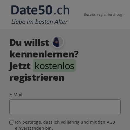
Bereits registriert?
Login
Du willst
kennenlernen?
Jetzt
kostenlos
registrieren
E-Mail
Ich bestätige, dass ich volljährig und mit den
AGB
einverstanden bin.