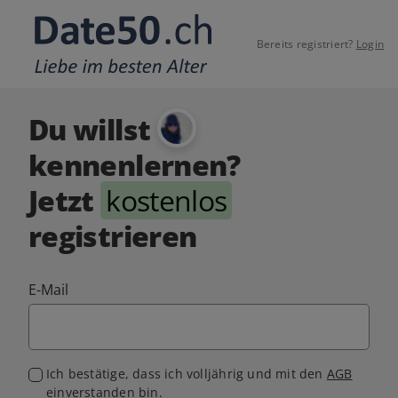
Bereits registriert?
Login
Du willst
kennenlernen?
Jetzt
kostenlos
registrieren
E-Mail
Ich bestätige, dass ich volljährig und mit den
AGB
einverstanden bin.