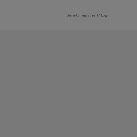
Bereits registriert?
Login