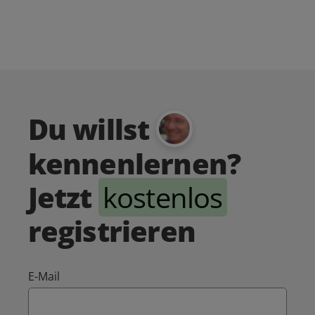
Du willst
kennenlernen?
Jetzt
kostenlos
registrieren
E-Mail